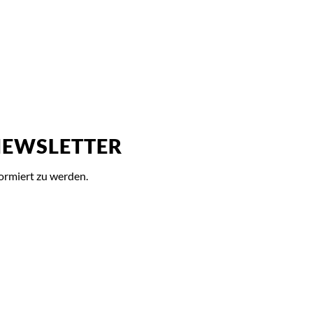
NEWSLETTER
ormiert zu werden.