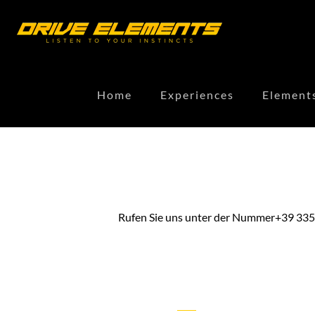
Home
Experiences
Element
Rufen Sie uns unter der Nummer+39 335 