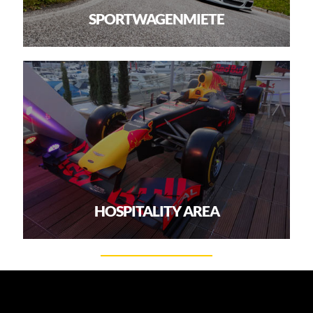
SPORTWAGENMIETE
HOSPITALITY AREA