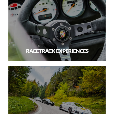
RACETRACK EXPERIENCES