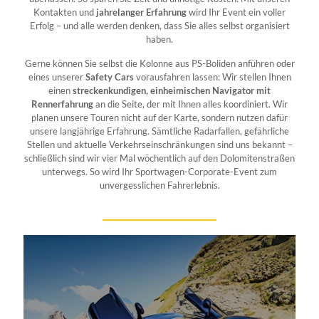
Kontakten und
jahrelanger Erfahrung
wird Ihr Event ein voller
Erfolg – und alle werden denken, dass Sie alles selbst organisiert
haben.
Gerne können Sie selbst die Kolonne aus PS-Boliden anführen oder
eines unserer
Safety Cars
vorausfahren lassen: Wir stellen Ihnen
einen
streckenkundigen, einheimischen Navigator mit
Rennerfahrung
an die Seite, der mit Ihnen alles koordiniert. Wir
planen unsere Touren nicht auf der Karte, sondern nutzen dafür
unsere langjährige Erfahrung. Sämtliche Radarfallen, gefährliche
Stellen und aktuelle Verkehrseinschränkungen sind uns bekannt –
schließlich sind wir vier Mal wöchentlich auf den Dolomitenstraßen
unterwegs. So wird Ihr Sportwagen-Corporate-Event zum
unvergesslichen Fahrerlebnis.