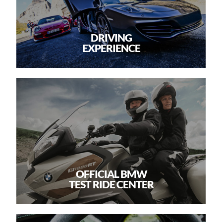
DRIVING
EXPERIENCE
OFFICIAL BMW
TEST RIDE CENTER