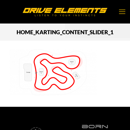
HOME_KARTING_CONTENT_SLIDER_1