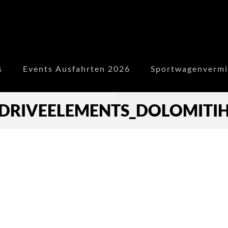
s
Events Ausfahrten 2026
Sportwagenvermi
DRIVEELEMENTS_DOLOMITIH