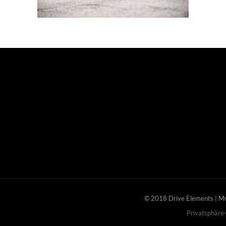
© 2018 Drive Elements | 
Privatsphäre-