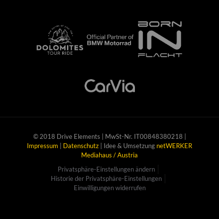
© 2018 Drive Elements | MwSt-Nr. IT00848380218 |
Impressum
|
Datenschutz
| Idee & Umsetzung
netWERKER
Mediahaus / Austria
Privatsphäre-Einstellungen ändern
Historie der Privatsphäre-Einstellungen
Einwilligungen widerrufen