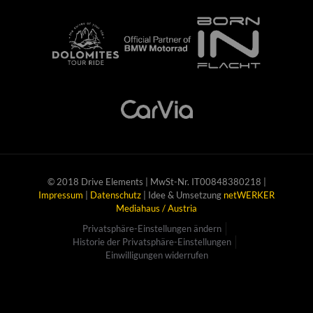
© 2018 Drive Elements | MwSt-Nr. IT00848380218 |
Impressum
|
Datenschutz
| Idee & Umsetzung
netWERKER
Mediahaus / Austria
Privatsphäre-Einstellungen ändern
Historie der Privatsphäre-Einstellungen
Einwilligungen widerrufen