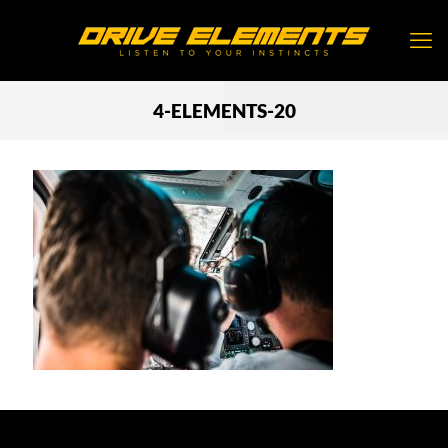
4-ELEMENTS-20