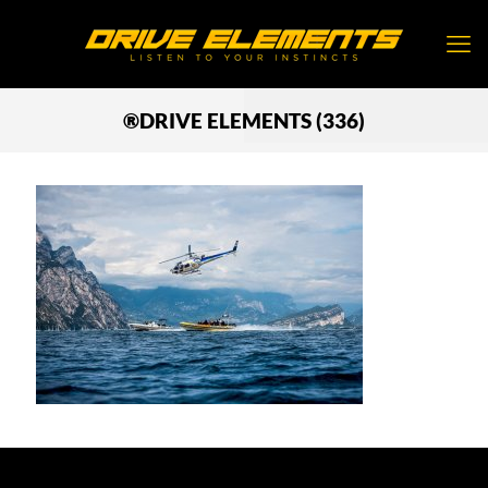
®DRIVE ELEMENTS (336)