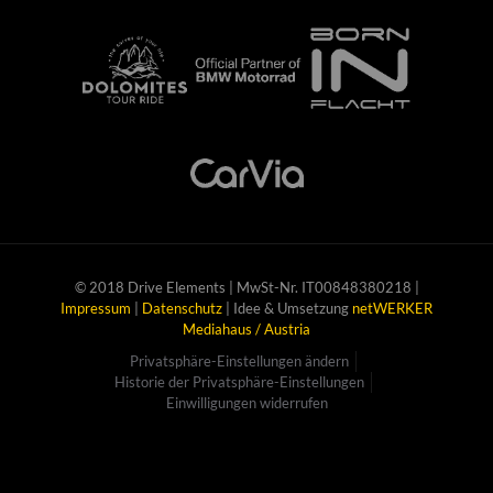
© 2018 Drive Elements | MwSt-Nr. IT00848380218 |
Impressum
|
Datenschutz
| Idee & Umsetzung
netWERKER
Mediahaus / Austria
Privatsphäre-Einstellungen ändern
Historie der Privatsphäre-Einstellungen
Einwilligungen widerrufen