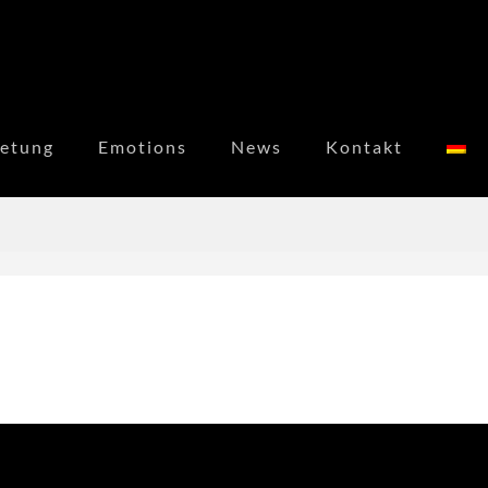
etung
Emotions
News
Kontakt