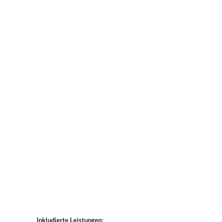
Inkludierte Leistungen: