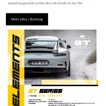
speziell ausgewählt worden denn die Straße ist das Ziel.
Mehr Infos / Buchung