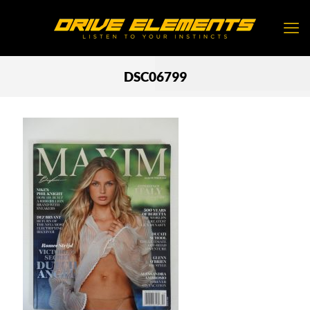
DSC06799