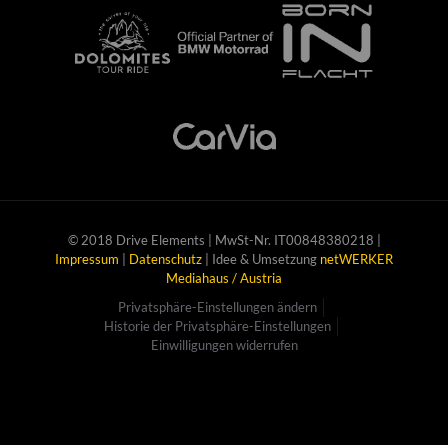
© 2018 Drive Elements | MwSt-Nr. IT00848380218 |
Impressum
|
Datenschutz
| Idee & Umsetzung
netWERKER
Mediahaus / Austria
Privatsphäre-Einstellungen ändern
Historie der Privatsphäre-Einstellungen
Einwilligungen widerrufen