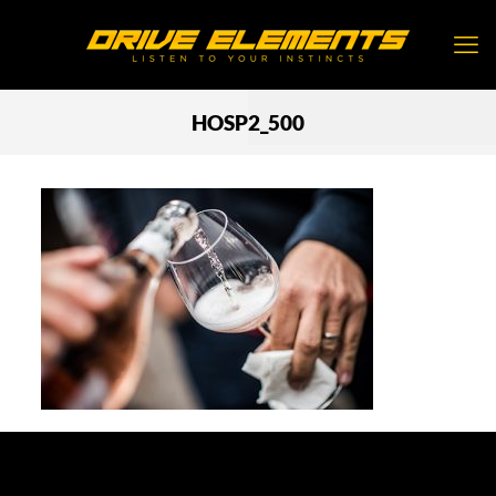
HOSP2_500